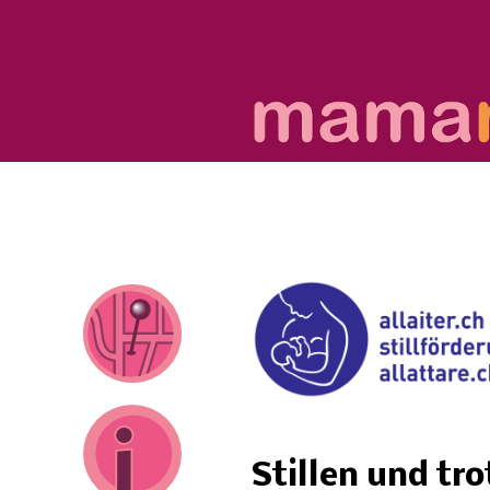
Stillen und tr